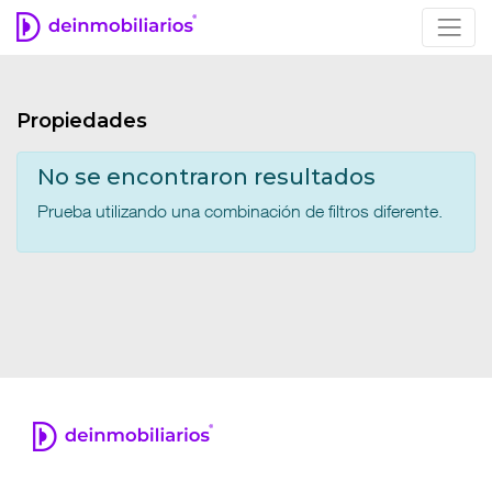
Propiedades
No se encontraron resultados
Prueba utilizando una combinación de filtros diferente.