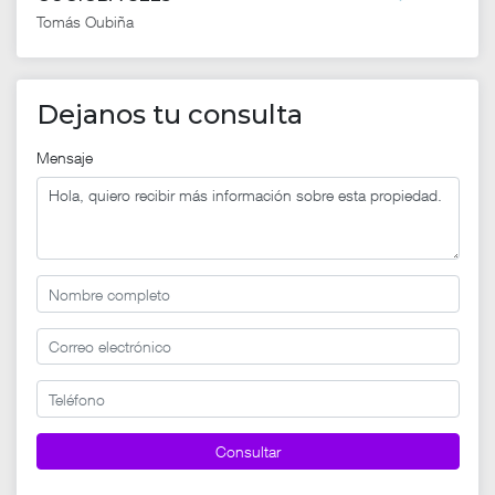
Tomás Oubiña
Dejanos tu consulta
Mensaje
Consultar