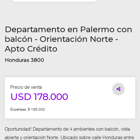
Departamento en Palermo con
balcón - Orientación Norte -
Apto Crédito
Honduras 3800
Precio de venta
USD 178.000
Expensas: $ 195.000
Oportunidad! Departamento de 4 ambientes con balcón, vista
abierta y orientación Norte. Ubicado sobre calle Honduras entre