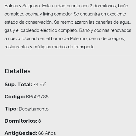
Bulnes y Salguero. Esta unidad cuenta con 3 dormitorios, baño
completo, cocina y living comedor. Se encuentra en excelente
estado de conservación. Se reemplazaron las cañerías de agua,
gas y el cableado eléctrico completo. Baño y cocinas renovados
a nuevo. Ubicada en el barrio de Palermo, cerca de colegios,
restaurantes y múltiples medios de transporte.
Detalles
2
74 m
Sup. Total:
KP509788
Código:
Departamento
Tipo:
3
Dormitorios:
66 Años
Antigüedad: