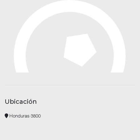
Ubicación
Honduras 3800