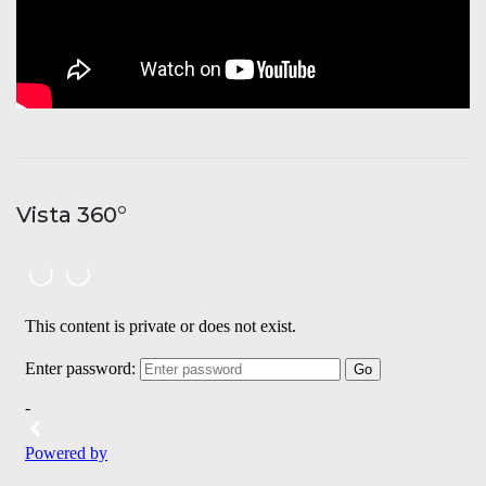
Vista 360°