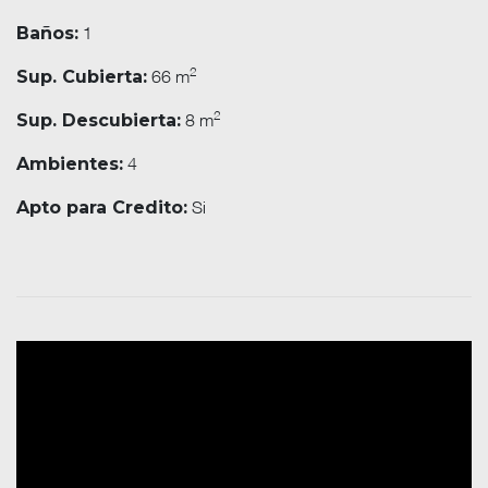
1
Baños:
2
66 m
Sup. Cubierta:
2
8 m
Sup. Descubierta:
4
Ambientes:
Si
Apto para Credito: