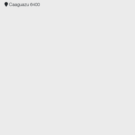
Caaguazu 6400