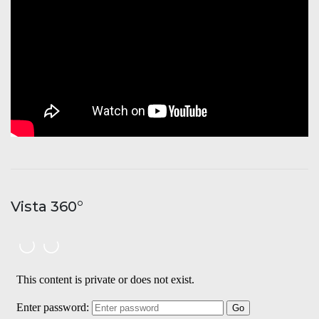
Vista 360°