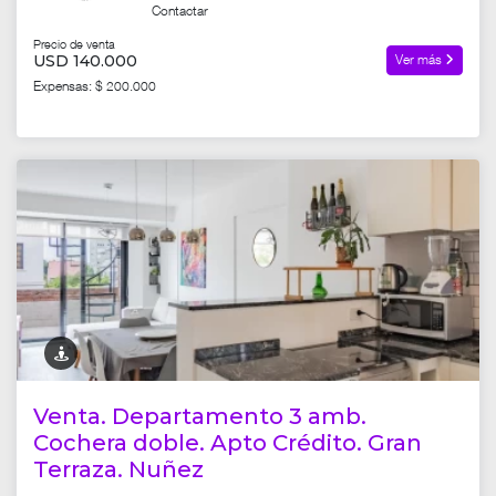
Contactar
Precio de venta
USD 140.000
Ver más
Expensas: $ 200.000
Venta. Departamento 3 amb.
Cochera doble. Apto Crédito. Gran
Terraza. Nuñez