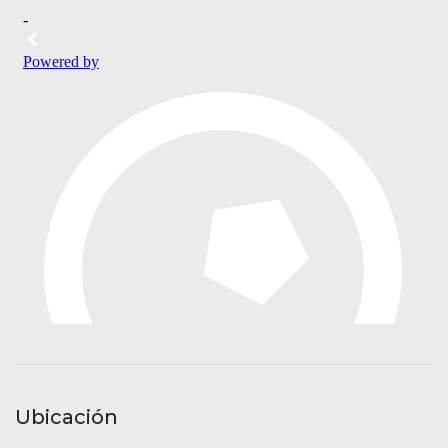
Ubicación