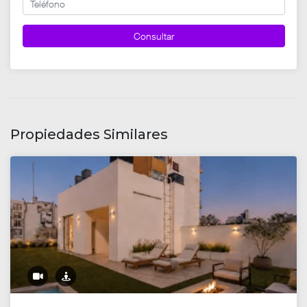
Consultar
Propiedades Similares