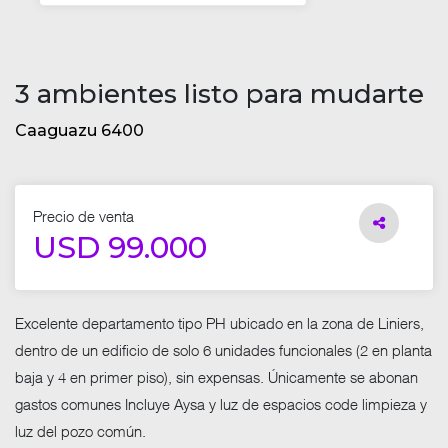
3 ambientes listo para mudarte
Caaguazu 6400
Precio de venta
USD 99.000
Excelente departamento tipo PH ubicado en la zona de Liniers,
dentro de un edificio de solo 6 unidades funcionales (2 en planta
baja y 4 en primer piso), sin expensas. Únicamente se abonan
gastos comunes Incluye Aysa y luz de espacios code limpieza y
luz del pozo común.