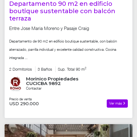
Departamento 90 m2 en edificio
boutique sustentable con balcón
terraza
Entre Jose Maria Moreno y Pasaje Craig
Departamento de 90 m2 en edificio boutique sustentable, con balcón
aterrazado, parrilla individual y excelente calidad constructiva. Cocina
integrada ...
2
2 Dormitorios
3 Baños
Sup. Total 90 m
Morinico Propiedades
CUCICBA 9892
Contactar
Precio de venta
USD 290.000
Ver más