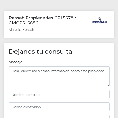
Pessah Propiedades CPI 5678 /
CMCPSI 6686
Marcelo Pessah
Dejanos tu consulta
Mensaje